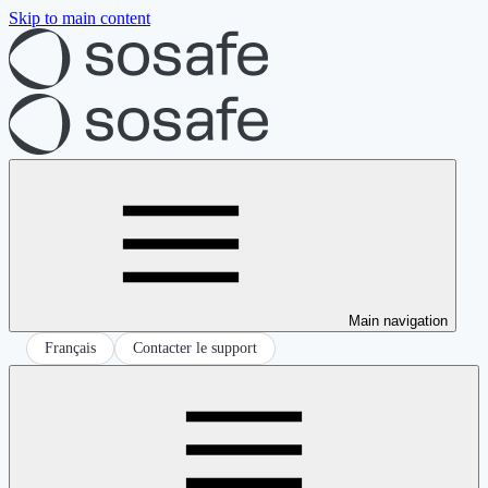
Skip to main content
Main navigation
Français
Contacter le support