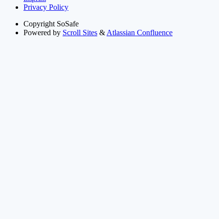
Privacy Policy
Copyright
SoSafe
Powered by
Scroll Sites
&
Atlassian Confluence