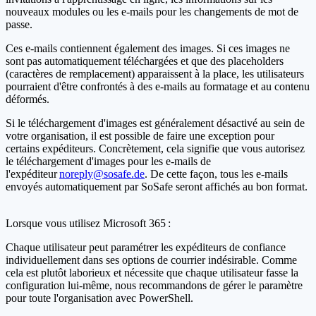
nouveaux modules ou les e-mails pour les changements de mot de
passe.
Ces e-mails contiennent également des images. Si ces images ne
sont pas automatiquement téléchargées et que des placeholders
(caractères de remplacement) apparaissent à la place, les utilisateurs
pourraient d'être confrontés à des e-mails au formatage et au contenu
déformés.
Si le téléchargement d'images est généralement désactivé au sein de
votre organisation, il est possible de faire une exception pour
certains expéditeurs. Concrètement, cela signifie que vous autorisez
le téléchargement d'images pour les e-mails de
l'expéditeur
noreply@sosafe.de
. De cette façon, tous les e-mails
envoyés automatiquement par SoSafe seront affichés au bon format.
Lorsque vous utilisez Microsoft 365 :
Chaque utilisateur peut paramétrer les expéditeurs de confiance
individuellement dans ses options de courrier indésirable. Comme
cela est plutôt laborieux et nécessite que chaque utilisateur fasse la
configuration lui-même, nous recommandons de gérer le paramètre
pour toute l'organisation avec PowerShell.