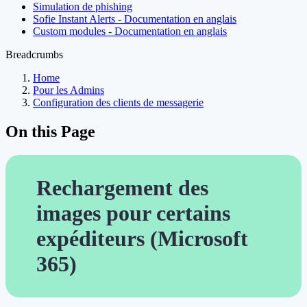
Simulation de phishing
Sofie Instant Alerts - Documentation en anglais
Custom modules - Documentation en anglais
Breadcrumbs
Home
Pour les Admins
Configuration des clients de messagerie
On this Page
Rechargement des
images pour certains
expéditeurs (Microsoft
365)