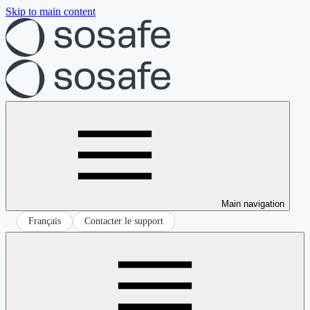
Skip to main content
Main navigation
Français
Contacter le support