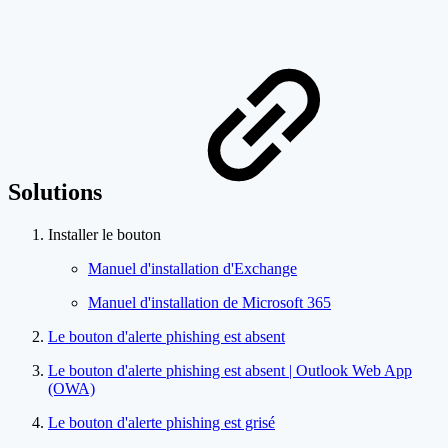
Solutions
Installer le bouton
Manuel d'installation d'Exchange
Manuel d'installation de Microsoft 365
Le bouton d'alerte phishing est absent
Le bouton d'alerte phishing est absent | Outlook Web App
(OWA)
Le bouton d'alerte phishing est grisé