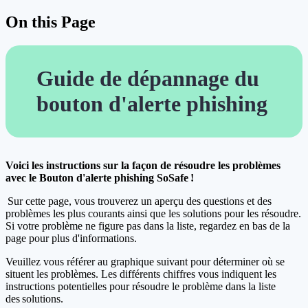
On this Page
Guide de dépannage du
bouton d'alerte phishing
Voici les instructions sur la façon de résoudre les problèmes
avec le Bouton d'alerte phishing SoSafe !
Sur cette page, vous trouverez un aperçu des questions et des
problèmes les plus courants ainsi que les solutions pour les résoudre.
Si votre problème ne figure pas dans la liste, regardez en bas de la
page pour plus d'informations.
Veuillez vous référer au graphique suivant pour déterminer où se
situent les problèmes. Les différents chiffres vous indiquent les
instructions potentielles pour résoudre le problème dans la liste
des solutions.