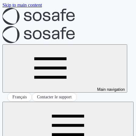
Skip to main content
Main navigation
Français
Contacter le support