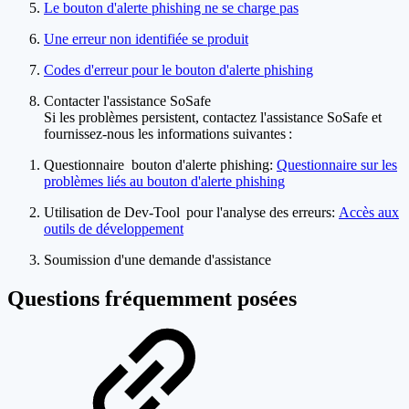
Le bouton d'alerte phishing ne se charge pas
Une erreur non identifiée se produit
Codes d'erreur pour le bouton d'alerte phishing
Contacter l'assistance SoSafe
Si les problèmes persistent, contactez l'assistance SoSafe et
fournissez-nous les informations suivantes :
Questionnaire bouton d'alerte phishing:
Questionnaire sur les
problèmes liés au bouton d'alerte phishing
Utilisation de Dev-Tool pour l'analyse des erreurs:
Accès aux
outils de développement
Soumission d'une demande d'assistance
Questions fréquemment posées